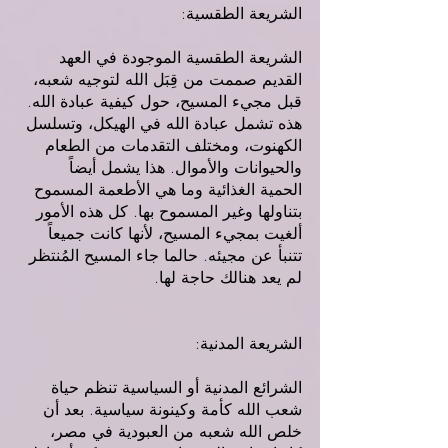
الشريعة الطقسية:
الشريعة الطقسية الموجودة في العهد 
القديم صممت من قِبَل الله لتوجيه شعبه، 
قبل مجيء المسيح، حول كيفية عبادة الله. 
هذه تشمل عبادة الله في الهيكل، وتسلسل 
الكهنوت، ومختلف التقدمات من الطعام 
والحيوانات والأموال. هذا يشمل أيضاً 
الحمية الغذائية وما هي الأطعمة المسموح 
بتناولها وغير المسموح بها. كل هذه الأمور 
ألغيت بمجيء المسيح، لأنها كانت جميعاً 
تتنبأ عن مجيئه. حالما جاء المسيح المُنتظر 
لم يعد هنالك حاجة لها.
الشريعة المدنية:
الشرائع المدنية أو السياسية تنظم حياة 
شعب الله كأمة وكينونة سياسية. بعد أن 
خلص الله شعبه من العبودية في مصر، 