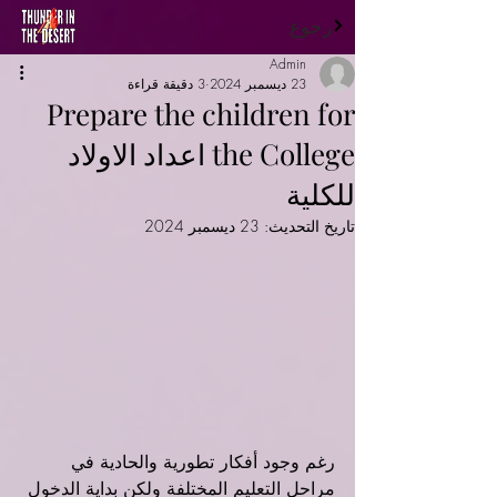
رجوع
Admin
23 ديسمبر 2024
3 دقيقة قراءة
Prepare the children for
the College اعداد الاولاد
للكلية
تاريخ التحديث:
23 ديسمبر 2024
رغم وجود أفكار تطورية والحادية في 
مراحل التعليم المختلفة ولكن بداية الدخول 