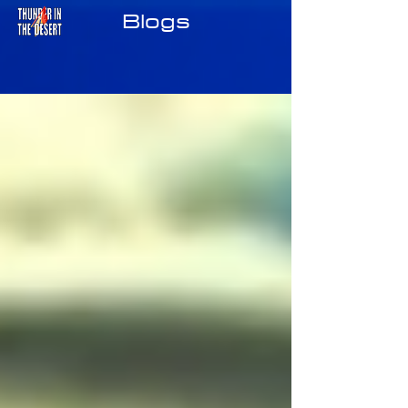
Blogs