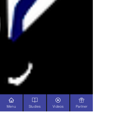
Menu
Studies
Videos
Partner